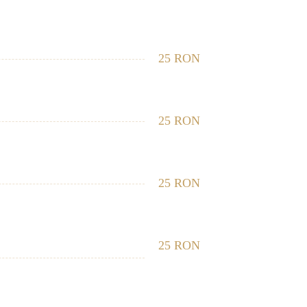
25 RON
25 RON
25 RON
25 RON