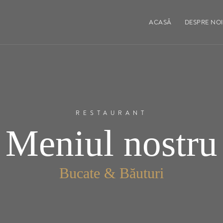
ACASĂ
DESPRE NOI
RESTAURANT
Meniul nostru
Bucate & Băuturi