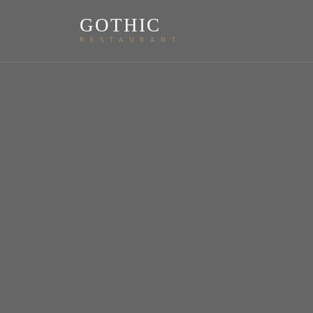
GOTHIC
RESTAURANT