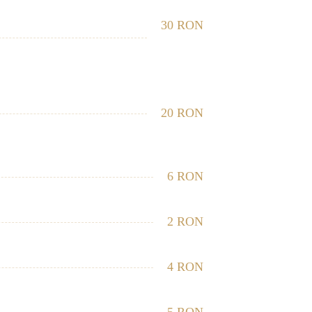
30 RON
20 RON
6 RON
2 RON
4 RON