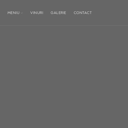
MENIU
VINURI
GALERIE
CONTACT