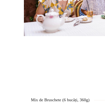
Mix de Bruschete (6 bucăți, 360g)