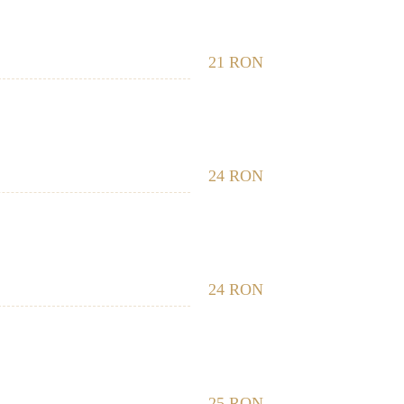
21 RON
24 RON
24 RON
25 RON