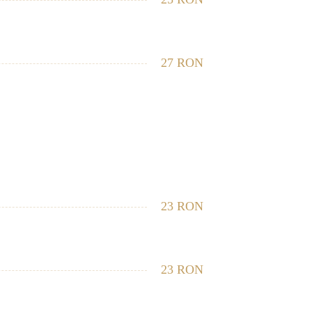
27 RON
23 RON
23 RON